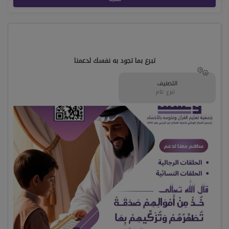
تبرع بما تجود به نفسك لدعمنا
التصنيف
تبرع عام