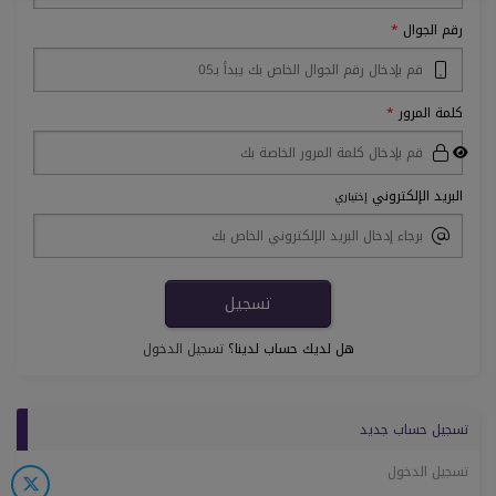
رقم الجوال
كلمة المرور
البريد الإلكتروني
إختياري
هل لديك حساب لدينا؟
تسجيل الدخول
تسجيل حساب جديد
تسجيل الدخول