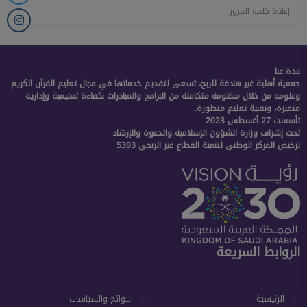
إعادة كلمة المرور
نبذة عنا
جمعية أهلية غير هادفة للربح، تسعى لتقديم خدماتها في مجال تعليم القرآن الكريم
وعلومه من خلال منظومة متكاملة من البرامج والمبادرات بكفاءة تعليمية وإدارية
متميزة، وتقنية تعليم متطورة.
تأسست 27 أغسطس 2023
تحت إشراف وزارة الشؤون الإسلامية والدعوة والإرشاد
ترخيص المركز الوطني لتنمية القطاع غير الربحي 5393
الروابط السريعة
الرئيسية
اللوائح والسياسات